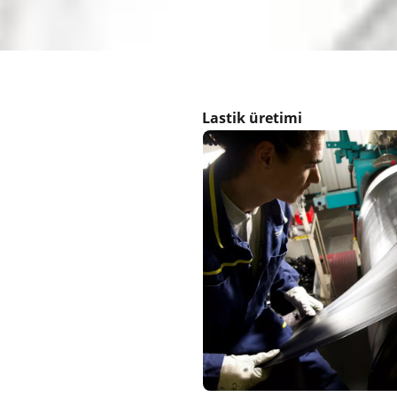
Lastik üretimi