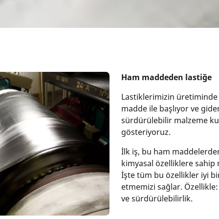
Ham maddeden lastiğe
Lastiklerimizin üretimind
madde ile başlıyor ve gide
sürdürülebilir malzeme k
gösteriyoruz.
İlk iş, bu ham maddelerde
kimyasal özelliklere sahip
İşte tüm bu özellikler iyi 
etmemizi sağlar. Özellikle: 
ve sürdürülebilirlik.