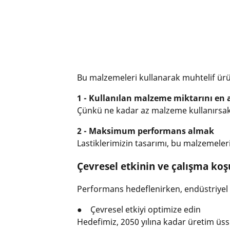
Bu malzemeleri kullanarak muhtelif ürün
1 - Kullanılan malzeme miktarını en
Çünkü ne kadar az malzeme kullanırsak, 
2 - Maksimum performans almak
Lastiklerimizin tasarımı, bu malzemeler
Çevresel etkinin ve çalışma koş
Performans hedeflenirken, endüstriyel 
● Çevresel etkiyi optimize edin
Hedefimiz, 2050 yılına kadar üretim üs