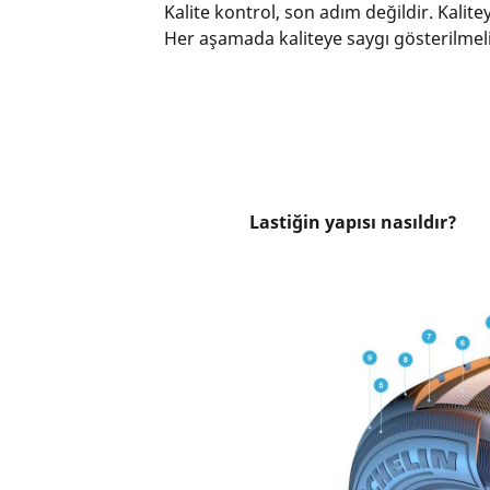
Kalite kontrol, son adım değildir. Kali
Her aşamada kaliteye saygı gösterilmeli
Lastiğin yapısı nasıldır?