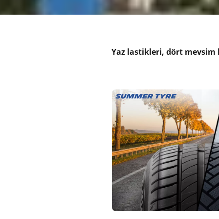
Yaz lastikleri, dört mevsim l