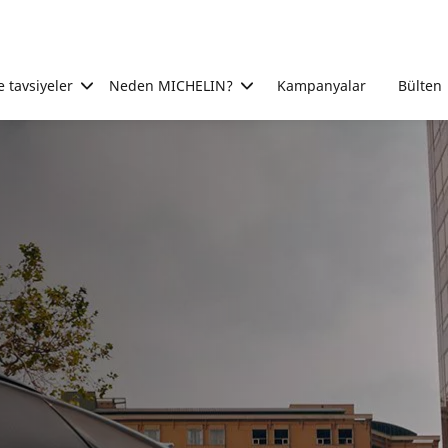
e tavsiyeler
Neden MICHELIN?
Kampanyalar
Bülten