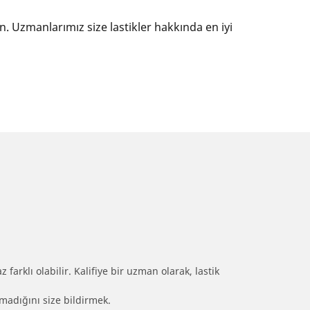
ın. Uzmanlarımız size lastikler hakkında en iyi
farklı olabilir. Kalifiye bir uzman olarak, lastik
olmadığını size bildirmek.