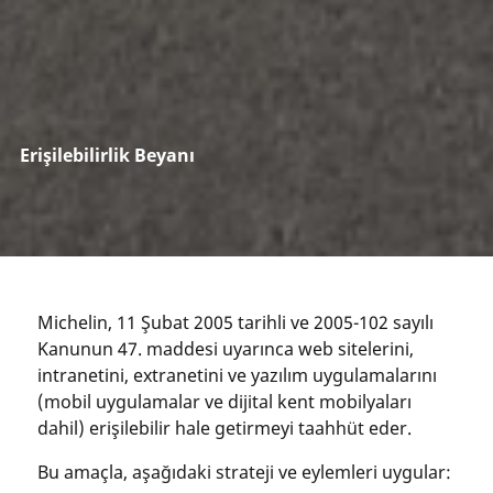
Erişilebilirlik Beyanı
Michelin, 11 Şubat 2005 tarihli ve 2005-102 sayılı
Kanunun 47. maddesi uyarınca web sitelerini,
intranetini, extranetini ve yazılım uygulamalarını
(mobil uygulamalar ve dijital kent mobilyaları
dahil) erişilebilir hale getirmeyi taahhüt eder.
Bu amaçla, aşağıdaki strateji ve eylemleri uygular: