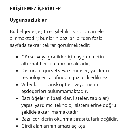
ERİŞİLEMEZ İÇERİKLER
Uygunsuzluklar
Bu belgede çeşitli erişilebilirlik sorunları ele
alınmaktadır; bunların bazıları birden fazla
sayfada tekrar tekrar görülmektedir:
Görsel veya grafikler için uygun metin
alternatifleri bulunmamaktadır.
Dekoratif görsel veya simgeler, yardımcı
teknolojiler tarafından göz ardı edilmez.
Videoların transkriptleri veya metin
eşdeğerleri bulunmamaktadır.
Bazı öğelerin (başlıklar, listeler, tablolar)
yapısı yardımcı teknoloji sistemlerine doğru
şekilde aktarılmamaktadır.
Bazı içeriklerin okunma sırası tutarlı değildir.
Girdi alanlarının amacı açıkça