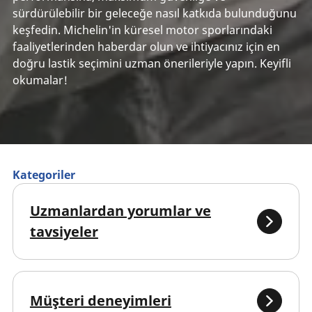
sürdürülebilir bir geleceğe nasıl katkıda bulunduğunu
keşfedin. Michelin'in küresel motor sporlarındaki
faaliyetlerinden haberdar olun ve ihtiyacınız için en
doğru lastik seçimini uzman önerileriyle yapın. Keyifli
okumalar!
Kategoriler
Uzmanlardan yorumlar ve
tavsiyeler
Müşteri deneyimleri