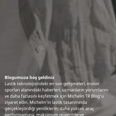
Blogumuza hoş geldiniz
Lastik teknolojisindeki en son gelişmeleri, motor
sporları alanındaki haberleri, uzmanların yorumlarını
ve daha fazlasını keşfetmek için Michelin TR Blog'u
ziyaret edin. Michelin’in lastik tasarımında
gerçekleştirdiği yeniliklerin; daha yüksek araç
performansına, maksimum güvenliğe ve