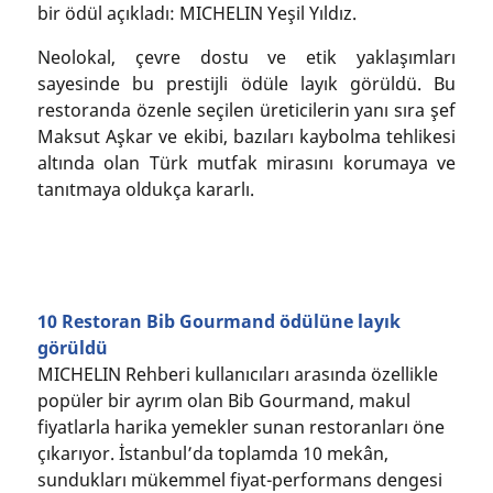
bir ödül açıkladı: MICHELIN Yeşil Yıldız.
Neolokal, çevre dostu ve etik yaklaşımları
sayesinde bu prestijli ödüle layık görüldü. Bu
restoranda özenle seçilen üreticilerin yanı sıra şef
Maksut Aşkar ve ekibi, bazıları kaybolma tehlikesi
altında olan Türk mutfak mirasını korumaya ve
tanıtmaya oldukça kararlı.
10 Restoran Bib Gourmand ödülüne layık
görüldü
MICHELIN Rehberi kullanıcıları arasında özellikle
popüler bir ayrım olan Bib Gourmand, makul
fiyatlarla harika yemekler sunan restoranları öne
çıkarıyor. İstanbul’da toplamda 10 mekân,
sundukları mükemmel fiyat-performans dengesi