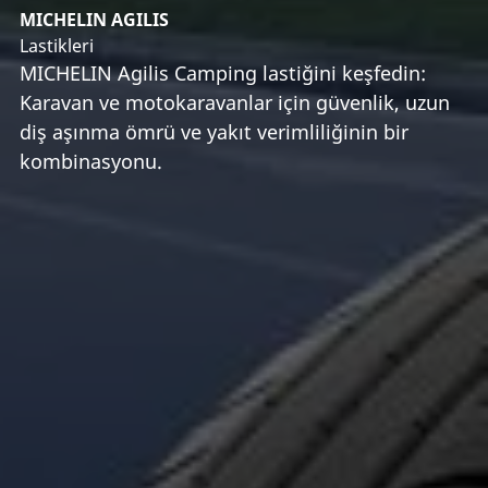
MICHELIN AGILIS
Lastikleri
MICHELIN Agilis Camping lastiğini keşfedin:
Karavan ve motokaravanlar için güvenlik, uzun
diş aşınma ömrü ve yakıt verimliliğinin bir
kombinasyonu.