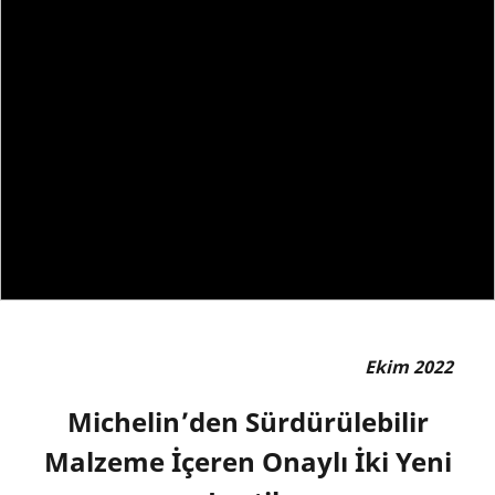
Ekim 2022
Michelin’den Sürdürülebilir
Malzeme İçeren Onaylı İki Yeni