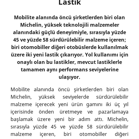
Lastik
Mobilite alanında öncü şirketlerden biri olan
Michelin, yüksek teknolojili malzemeler
alanındaki güçlü deneyimiyle, sırasıyla yüzde
45 ve yüzde 58 sürdürülebilir malzeme içeren;
biri otomobiller diğeri otobüslerde kullanılmak
üzere iki yeni lastik çıkarıyor. Yol kullanımı için
onaylı olan bu lastikler, mevcut lastiklerle
tamamen aynı performans seviyelerine
ulaşıyor.
Mobilite alanında öncü şirketlerden biri olan
Michelin, yüksek seviyelerde sürdürülebilir
malzeme içerecek yeni ürün gamını iki üç yıl
içerisinde önden üretmeye ve pazarlamaya
başlamak üzere yeni bir adım attı. Michelin,
sırasıyla yüzde 45 ve yüzde 58 sürdürülebilir
malzeme içeren, biri otomobiller diğeri