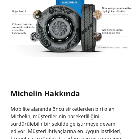
Michelin Hakkında
Mobilite alanında öncü şirketlerden biri olan
Michelin, müşterilerinin hareketliliğini
sürdürülebilir bir şekilde geliştirmeye devam
ediyor. Müşteri ihtiyaçlarına en uygun lastikleri,
hizmet ve çözümleri tasarlamanın ve sunmanın