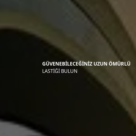
GÜVENEBİLECEĞİNİZ UZUN ÖMÜRLÜ
LASTİĞİ BULUN