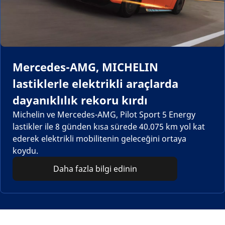
Mercedes-AMG, MICHELIN
lastiklerle elektrikli araçlarda
dayanıklılık rekoru kırdı
Michelin ve Mercedes-AMG, Pilot Sport 5 Energy
lastikler ile 8 günden kısa sürede 40.075 km yol kat
ederek elektrikli mobilitenin geleceğini ortaya
koydu.
Daha fazla bilgi edinin