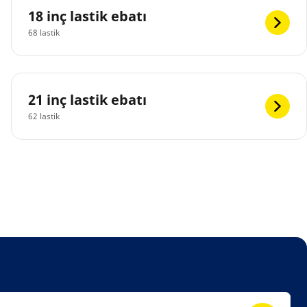
18 inç lastik ebatı
68 lastik
21 inç lastik ebatı
62 lastik