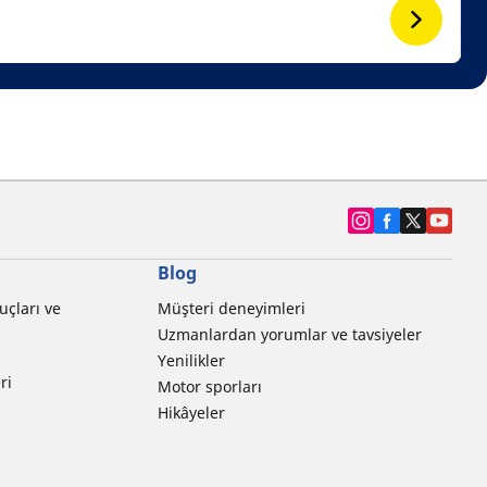
Blog
uçları ve
Müşteri deneyimleri
Uzmanlardan yorumlar ve tavsiyeler
Yenilikler
ri
Motor sporları
Hikâyeler