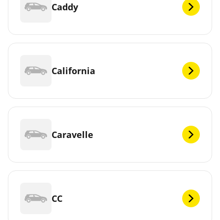
Caddy
California
Caravelle
CC