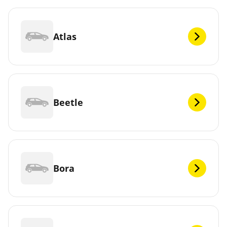
Atlas
Beetle
Bora