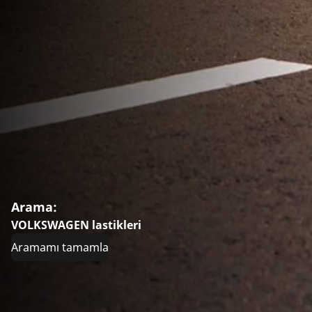
Arama:
VOLKSWAGEN lastikleri
Aramamı tamamla