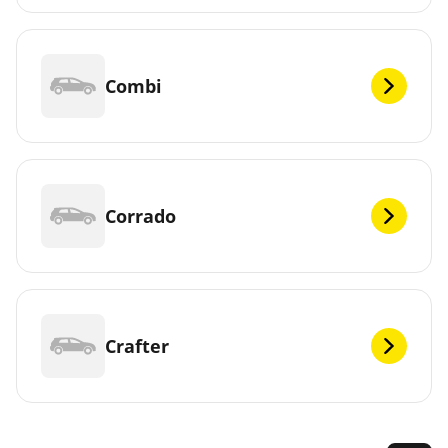
Combi
Corrado
Crafter