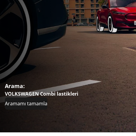
Arama:
VOLKSWAGEN Combi lastikleri
Aramamı tamamla