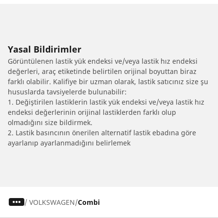
Yasal Bildirimler
Görüntülenen lastik yük endeksi ve/veya lastik hız endeksi
değerleri, araç etiketinde belirtilen orijinal boyuttan biraz
farklı olabilir. Kalifiye bir uzman olarak, lastik satıcınız size şu
hususlarda tavsiyelerde bulunabilir:
1. Değiştirilen lastiklerin lastik yük endeksi ve/veya lastik hız
endeksi değerlerinin orijinal lastiklerden farklı olup
olmadığını size bildirmek.
2. Lastik basıncının önerilen alternatif lastik ebadına göre
ayarlanıp ayarlanmadığını belirlemek
/
VOLKSWAGEN
Combi