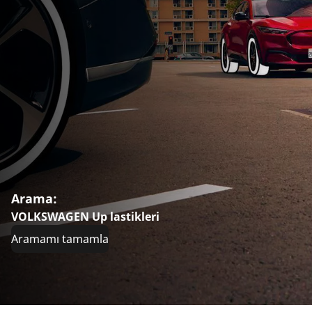
Arama:
VOLKSWAGEN Up lastikleri
Aramamı tamamla