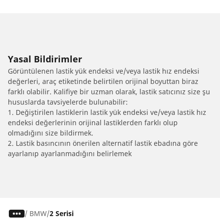
Yasal Bildirimler
Görüntülenen lastik yük endeksi ve/veya lastik hız endeksi
değerleri, araç etiketinde belirtilen orijinal boyuttan biraz
farklı olabilir. Kalifiye bir uzman olarak, lastik satıcınız size şu
hususlarda tavsiyelerde bulunabilir:
1. Değiştirilen lastiklerin lastik yük endeksi ve/veya lastik hız
endeksi değerlerinin orijinal lastiklerden farklı olup
olmadığını size bildirmek.
2. Lastik basıncının önerilen alternatif lastik ebadına göre
ayarlanıp ayarlanmadığını belirlemek
/
BMW
2 Serisi