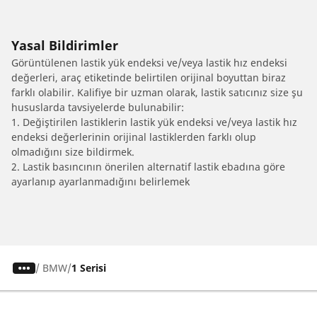
Yasal Bildirimler
Görüntülenen lastik yük endeksi ve/veya lastik hız endeksi
değerleri, araç etiketinde belirtilen orijinal boyuttan biraz
farklı olabilir. Kalifiye bir uzman olarak, lastik satıcınız size şu
hususlarda tavsiyelerde bulunabilir:
1. Değiştirilen lastiklerin lastik yük endeksi ve/veya lastik hız
endeksi değerlerinin orijinal lastiklerden farklı olup
olmadığını size bildirmek.
2. Lastik basıncının önerilen alternatif lastik ebadına göre
ayarlanıp ayarlanmadığını belirlemek
/
BMW
1 Serisi