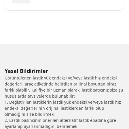
Yasal Bildirimler
Görüntülenen lastik yük endeksi ve/veya lastik hız endeksi
değerleri, araç etiketinde belirtilen orijinal boyuttan biraz
farklı olabilir. Kalifiye bir uzman olarak, lastik satıcınız size şu
hususlarda tavsiyelerde bulunabilir:
1. Değiştirilen lastiklerin lastik yük endeksi ve/veya lastik hız
endeksi değerlerinin orijinal lastiklerden farklı olup
olmadığını size bildirmek.
2. Lastik basıncının önerilen alternatif lastik ebadına göre
ayarlanıp ayarlanmadığını belirlemek