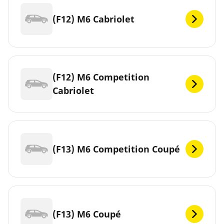
(F12) M6 Cabriolet
(F12) M6 Competition
Cabriolet
(F13) M6 Competition Coupé
(F13) M6 Coupé