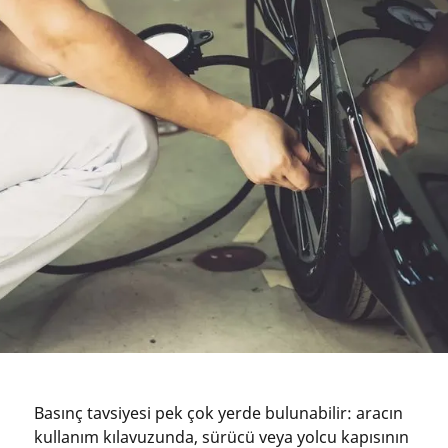
Basınç tavsiyesi pek çok yerde bulunabilir: aracın
kullanım kılavuzunda, sürücü veya yolcu kapısının