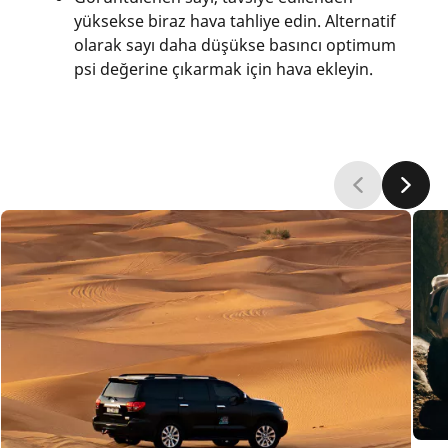
yüksekse biraz hava tahliye edin. Alternatif
olarak sayı daha düşükse basıncı optimum
psi değerine çıkarmak için hava ekleyin.