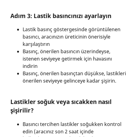
Adım 3: Lastik basıncınızı ayarlayın
Lastik basınç göstergesinde görüntülenen
basıncı, aracınızın üreticinin önerisiyle
karşılaştırın
Basınç, önerilen basıncın üzerindeyse,
istenen seviyeye getirmek için havasını
indirin
Basınç, önerilen basınçtan düşükse, lastikleri
önerilen seviyeye gelinceye kadar şişirin.
Lastikler soğuk veya sıcakken nasıl
şişirilir?
Basıncı tercihen lastikler soğukken kontrol
edin (aracınız son 2 saat içinde