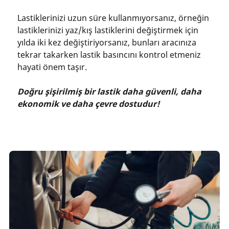
Lastiklerinizi uzun süre kullanmıyorsanız, örneğin
lastiklerinizi yaz/kış lastiklerini değiştirmek için
yılda iki kez değiştiriyorsanız, bunları aracınıza
tekrar takarken lastik basıncını kontrol etmeniz
hayati önem taşır.
Doğru şişirilmiş bir lastik daha güvenli, daha
ekonomik ve daha çevre dostudur!