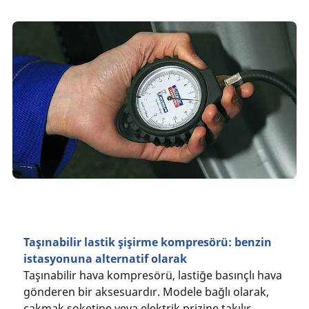
Taşınabilir lastik şişirme kompresörü: benzin
istasyonuna alternatif olarak
Taşınabilir hava kompresörü, lastiğe basınçlı hava
gönderen bir aksesuardır. Modele bağlı olarak,
çakmak soketine veya elektrik prizine takılır.