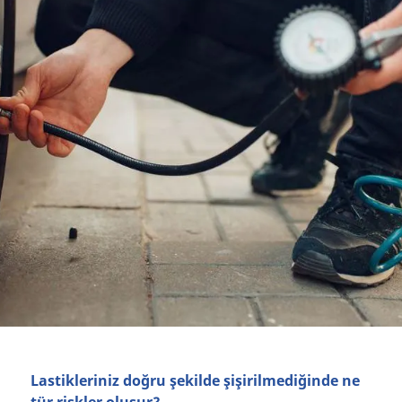
Lastikleriniz doğru şekilde şişirilmediğinde ne