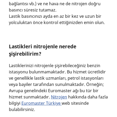
bağlantısı vb.) ve ne hava ne de nitrojen doğru
basıncı süresiz tutamaz.
Lastik basıncınızı ayda en az bir kez ve uzun bir
yolculuktan önce kontrol ettiğinizden emin olun.
Lastikleri nitrojenle nerede
şişirebilirim?
Lastiklerinizi nitrojenle şişirebileceğiniz benzin
istasyonu bulunmamaktadır. Bu hizmet ücretlidir
ve genellikle lastik uzmanları, petrol istasyonları
veya bayiler tarafından sunulmaktadır. Örneğin;
Avrupa genelindeki Euromaster ağı bu tür bir
hizmet sunmaktadır.
Nitrojen
hakkında daha fazla
bilgiyi
Euromaster Türkiye
web sitesinde
bulabilirsiniz.