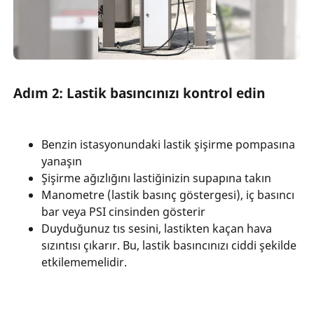
Adım 2: Lastik basıncınızı kontrol edin
Benzin istasyonundaki lastik şişirme pompasına
yanaşın
Şişirme ağızlığını lastiğinizin supapına takın
Manometre (lastik basınç göstergesi), iç basıncı
bar veya PSI cinsinden gösterir
Duyduğunuz tıs sesini, lastikten kaçan hava
sızıntısı çıkarır. Bu, lastik basıncınızı ciddi şekilde
etkilememelidir.