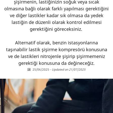
şişirmenin, lastiğinizin soğuk veya sıcak
olmasına bağlı olarak farklı yapılması gerektiğini
ve diğer lastikler kadar sık olmasa da yedek
lastiğin de düzenli olarak kontrol edilmesi
gerektiğini göreceksiniz.
Alternatif olarak, benzin istasyonlarına
taşınabilir lastik şişirme kompresörü konusuna
ve de lastikleri nitrojenle şişirip şişirmemeniz
gerektiği konusuna da değineceğiz.
25/06/2025
-
Updated on 21/07/2025