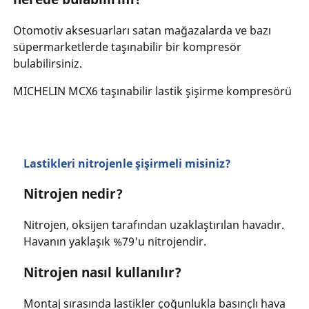
Otomotiv aksesuarları satan mağazalarda ve bazı
süpermarketlerde taşınabilir bir kompresör
bulabilirsiniz.
MICHELIN MCX6 taşınabilir lastik şişirme kompresörü
Lastikleri nitrojenle şişirmeli misiniz?
Nitrojen nedir?
Nitrojen, oksijen tarafından uzaklaştırılan havadır.
Havanın yaklaşık %79'u nitrojendir.
Nitrojen nasıl kullanılır?
Montaj sırasında lastikler çoğunlukla basınçlı hava