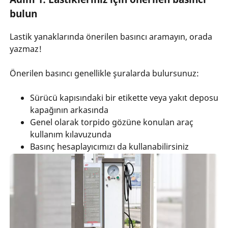
bulun
Lastik yanaklarında önerilen basıncı aramayın, orada
yazmaz!
Önerilen basıncı genellikle şuralarda bulursunuz:
Sürücü kapısındaki bir etikette veya yakıt deposu
kapağının arkasında
Genel olarak torpido gözüne konulan araç
kullanım kılavuzunda
Basınç hesaplayıcımızı da kullanabilirsiniz