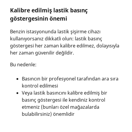
Kalibre edilmiş lastik basınç
göstergesinin önemi
Benzin istasyonunda lastik şişirme cihazı
kullanıyorsanız dikkatli olun: lastik basınç
göstergesi her zaman kalibre edilmez, dolayısıyla
her zaman güvenilir değildir.
Bu nedenle:
Basıncın bir profesyonel tarafından ara sıra
kontrol edilmesi
Veya lastik basıncını kalibre edilmiş bir
basınç göstergesi ile kendiniz kontrol
etmeniz (bunları özel mağazalarda
bulabilirsiniz) önemlidir