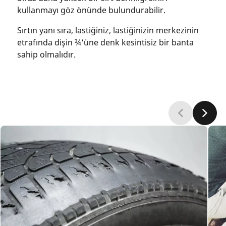
kullanmayı göz önünde bulundurabilir.
Sırtın yanı sıra, lastiğiniz, lastiğinizin merkezinin
etrafında dişin ¾’üne denk kesintisiz bir banta
sahip olmalıdır.