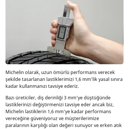
Michelin olarak, uzun ömürlü performans verecek
şekilde tasarlanan lastiklerimizi 1,6 mm’lik yasal sınıra
kadar kullanmanızı tavsiye ederiz.
Bazı üreticiler, diş derinliği 3 mm’ye düştüğünde
lastiklerinizi değiştirmenizi tavsiye eder ancak biz,
Michelin lastiklerin 1,6 mm’ye kadar performans
vereceğine güveniyoruz ve müşterilerimize
paralarının karşılığı olan değeri sunuyor ve erken atık