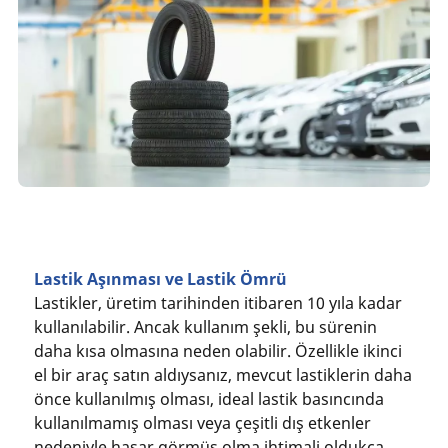
Lastik Aşınması ve Lastik Ömrü
Lastikler, üretim tarihinden itibaren 10 yıla kadar
kullanılabilir. Ancak kullanım şekli, bu sürenin
daha kısa olmasına neden olabilir. Özellikle ikinci
el bir araç satın aldıysanız, mevcut lastiklerin daha
önce kullanılmış olması, ideal lastik basıncında
kullanılmamış olması veya çeşitli dış etkenler
nedeniyle hasar görmüş olma ihtimali oldukça