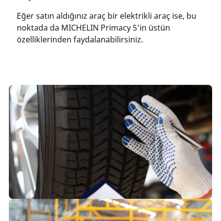
Eğer satın aldığınız araç bir elektrikli araç ise, bu
noktada da MICHELIN Primacy 5’in üstün
özelliklerinden faydalanabilirsiniz.