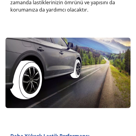
zamanda lastiklerinizin ömrünü ve yapısını da
korumanıza da yardımcı olacaktır.
Daha Yüksek Lastik Performansı