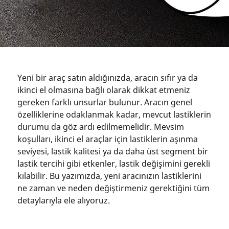
Yeni bir araç satın aldığınızda, aracın sıfır ya da
ikinci el olmasına bağlı olarak dikkat etmeniz
gereken farklı unsurlar bulunur. Aracın genel
özelliklerine odaklanmak kadar, mevcut lastiklerin
durumu da göz ardı edilmemelidir. Mevsim
koşulları, ikinci el araçlar için lastiklerin aşınma
seviyesi, lastik kalitesi ya da daha üst segment bir
lastik tercihi gibi etkenler, lastik değişimini gerekli
kılabilir. Bu yazımızda, yeni aracınızın lastiklerini
ne zaman ve neden değiştirmeniz gerektiğini tüm
detaylarıyla ele alıyoruz.