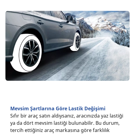
Mevsim Şartlarına Göre Lastik Değişimi
Sıfır bir araç satın aldıysanız, aracınızda yaz lastiği
ya da dört mevsim lastiği bulunabilir. Bu durum,
tercih ettiğiniz araç markasına göre farklılık