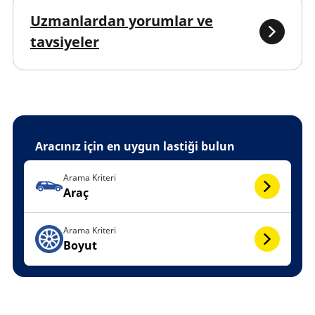
Uzmanlardan yorumlar ve
tavsiyeler
Aracınız için en uygun lastiği bulun
Arama Kriteri
Araç
Arama Kriteri
Boyut