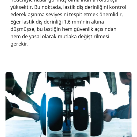
yüksektir. Bu noktada, lastik diş derinliğini kontrol
ederek aşınma seviyesini tespit etmek önemlidir.
Eğer lastik diş derinliği 1.6 mm’nin altına
düşmüşse, bu lastiğin hem güvenlik açısından
hem de yasal olarak mutlaka değiştirilmesi
gerekir.