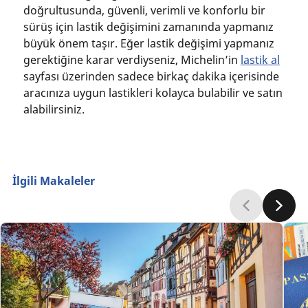
doğrultusunda, güvenli, verimli ve konforlu bir
sürüş için lastik değişimini zamanında yapmanız
büyük önem taşır. Eğer lastik değişimi yapmanız
gerektiğine karar verdiyseniz, Michelin’in
lastik al
sayfası üzerinden sadece birkaç dakika içerisinde
aracınıza uygun lastikleri kolayca bulabilir ve satın
alabilirsiniz.
İlgili Makaleler