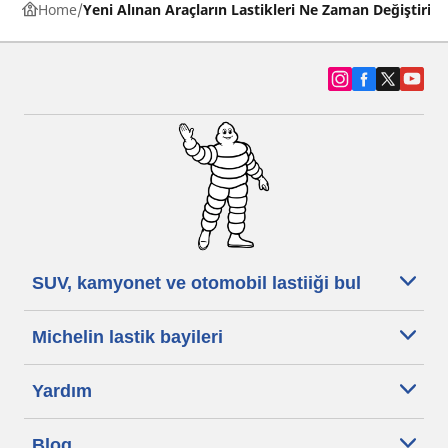
Home
Yeni Alınan Araçların Lastikleri Ne Zaman Değiştirilm
SUV, kamyonet ve otomobil lastiiği bul
Michelin lastik bayileri
Yardım
Blog