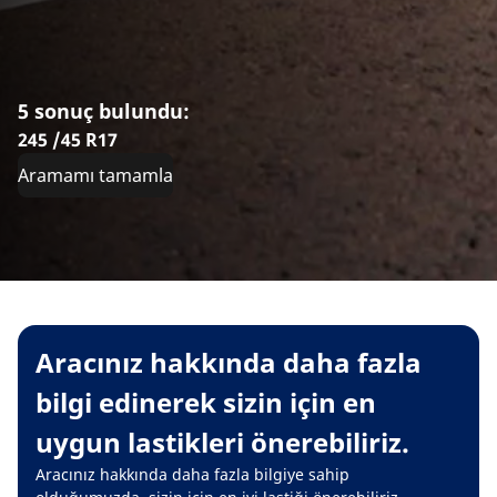
5 sonuç bulundu:
245 /45 R17
Aramamı tamamla
Aracınız hakkında daha fazla
bilgi edinerek sizin için en
uygun lastikleri önerebiliriz.
Aracınız hakkında daha fazla bilgiye sahip