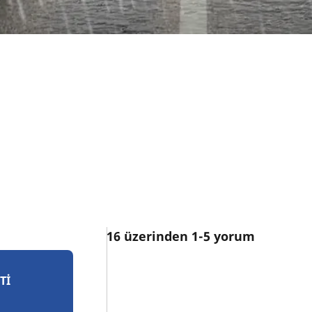
16 üzerinden 1-5 yorum
TI