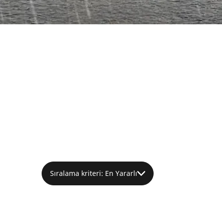
Sıralama kriteri: En Yararlı