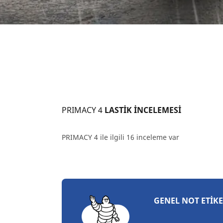
PRIMACY 4
 LASTİK İNCELEMESİ
PRIMACY 4 ile ilgili 16 inceleme var
GENEL NOT ETIKE