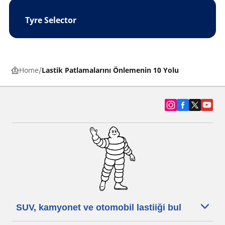
Tyre Selector
Home
Lastik Patlamalarını Önlemenin 10 Yolu
SUV, kamyonet ve otomobil lastiiği bul