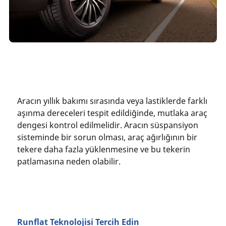
Aracın yıllık bakımı sırasında veya lastiklerde farklı
aşınma dereceleri tespit edildiğinde, mutlaka araç
dengesi kontrol edilmelidir. Aracın süspansiyon
sisteminde bir sorun olması, araç ağırlığının bir
tekere daha fazla yüklenmesine ve bu tekerin
patlamasına neden olabilir.
Runflat Teknolojisi Tercih Edin