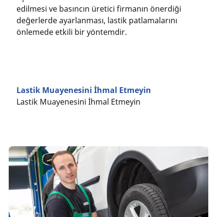
edilmesi ve basıncın üretici firmanın önerdiği
değerlerde ayarlanması, lastik patlamalarını
önlemede etkili bir yöntemdir.
Lastik Muayenesini İhmal Etmeyin
Lastik Muayenesini İhmal Etmeyin