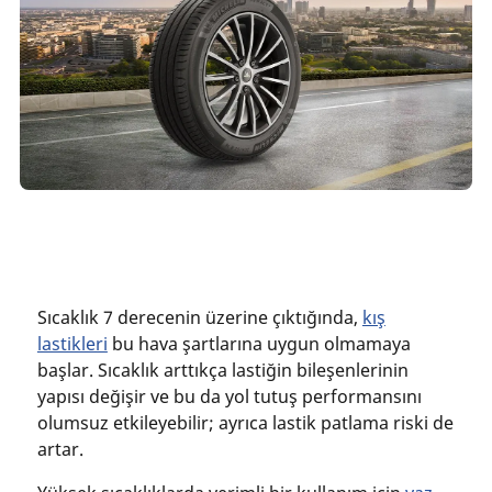
Sıcaklık 7 derecenin üzerine çıktığında,
kış
lastikleri
bu hava şartlarına uygun olmamaya
başlar. Sıcaklık arttıkça lastiğin bileşenlerinin
yapısı değişir ve bu da yol tutuş performansını
olumsuz etkileyebilir; ayrıca lastik patlama riski de
artar.