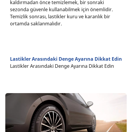
kaldırmadan önce temizlemek, bir sonraki
sezonda güvenle kullanabilmek için önemlidir.
Temizlik sonrası, lastikler kuru ve karanlık bir
ortamda saklanmalıdır.
Lastikler Arasındaki Denge Ayarına Dikkat Edin
Lastikler Arasındaki Denge Ayarına Dikkat Edin