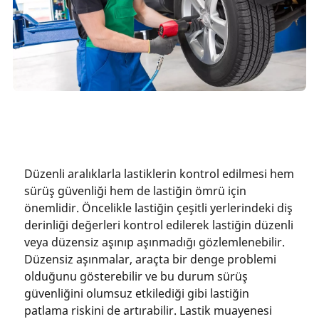
Düzenli aralıklarla lastiklerin kontrol edilmesi hem
sürüş güvenliği hem de lastiğin ömrü için
önemlidir. Öncelikle lastiğin çeşitli yerlerindeki diş
derinliği değerleri kontrol edilerek lastiğin düzenli
veya düzensiz aşınıp aşınmadığı gözlemlenebilir.
Düzensiz aşınmalar, araçta bir denge problemi
olduğunu gösterebilir ve bu durum sürüş
güvenliğini olumsuz etkilediği gibi lastiğin
patlama riskini de artırabilir. Lastik muayenesi