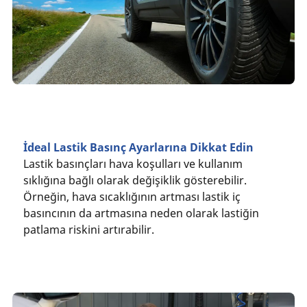
İdeal Lastik Basınç Ayarlarına Dikkat Edin
Lastik basınçları hava koşulları ve kullanım
sıklığına bağlı olarak değişiklik gösterebilir.
Örneğin, hava sıcaklığının artması lastik iç
basıncının da artmasına neden olarak lastiğin
patlama riskini artırabilir.