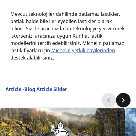
Mevcut teknolojiler dahilinde patlamaz lastikler,
patlak halde bile ilerleyebilen lastikler olarak
bilinir. Siz de aracınızda bu teknolojiye yer vermek
isterseniz, aracınıza uygun Runflat lastik
modellerini tercih edebilirsiniz. Michelin patlamaz
lastik fiyatları için
Michelin yetkili bayilerinden
destek alabilirsiniz.
Article -Blog Article Slider