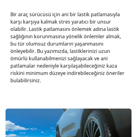
Bir araç sürücüsü için ani bir lastik patlamasıyla
karşı karşıya kalmak stres yaratıcı bir unsur
olabilir. Lastik patlamasını önlemek adına lastik
sağlığının korunmasına yönelik önlemler almak,
bu tür olumsuz durumların yaşanmasını
önleyebilir. Bu yazımızda, lastiklerinizi uzun
ömürlü kullanabilmenizi sağlayacak ve ani
patlamalar nedeniyle karşılaşabileceğiniz kaza
riskini minimum düzeye indirebileceğiniz öneriler
bulabilirsiniz.