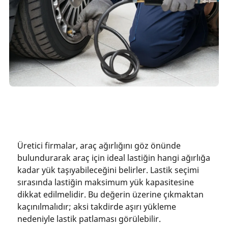
Üretici firmalar, araç ağırlığını göz önünde
bulundurarak araç için ideal lastiğin hangi ağırlığa
kadar yük taşıyabileceğini belirler. Lastik seçimi
sırasında lastiğin maksimum yük kapasitesine
dikkat edilmelidir. Bu değerin üzerine çıkmaktan
kaçınılmalıdır; aksi takdirde aşırı yükleme
nedeniyle lastik patlaması görülebilir.