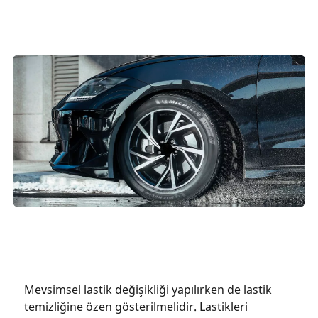
Mevsimsel lastik değişikliği yapılırken de lastik
temizliğine özen gösterilmelidir. Lastikleri