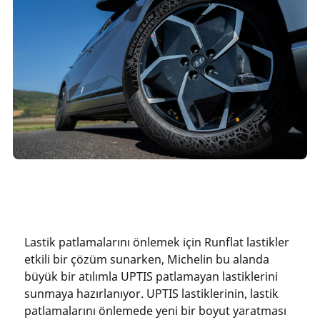
Lastik patlamalarını önlemek için Runflat lastikler
etkili bir çözüm sunarken, Michelin bu alanda
büyük bir atılımla UPTIS patlamayan lastiklerini
sunmaya hazırlanıyor. UPTIS lastiklerinin, lastik
patlamalarını önlemede yeni bir boyut yaratması