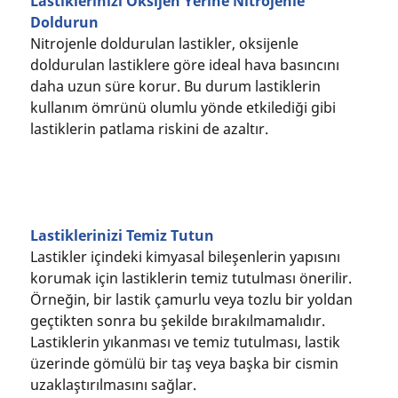
Lastiklerinizi Oksijen Yerine Nitrojenle
Doldurun
Nitrojenle doldurulan lastikler, oksijenle
doldurulan lastiklere göre ideal hava basıncını
daha uzun süre korur. Bu durum lastiklerin
kullanım ömrünü olumlu yönde etkilediği gibi
lastiklerin patlama riskini de azaltır.
Lastiklerinizi Temiz Tutun
Lastikler içindeki kimyasal bileşenlerin yapısını
korumak için lastiklerin temiz tutulması önerilir.
Örneğin, bir lastik çamurlu veya tozlu bir yoldan
geçtikten sonra bu şekilde bırakılmamalıdır.
Lastiklerin yıkanması ve temiz tutulması, lastik
üzerinde gömülü bir taş veya başka bir cismin
uzaklaştırılmasını sağlar.