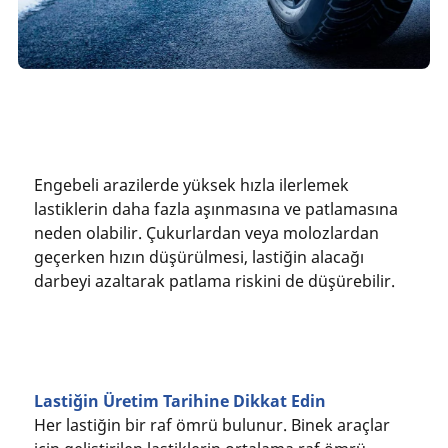
Engebeli arazilerde yüksek hızla ilerlemek
lastiklerin daha fazla aşınmasına ve patlamasına
neden olabilir. Çukurlardan veya molozlardan
geçerken hızın düşürülmesi, lastiğin alacağı
darbeyi azaltarak patlama riskini de düşürebilir.
Lastiğin Üretim Tarihine Dikkat Edin
Her lastiğin bir raf ömrü bulunur. Binek araçlar