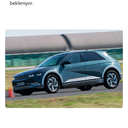
bekleniyor.