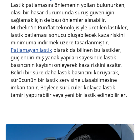
Lastik patlamasını önlemenin yolları bulunurken,
olası bir hasar durumunda sürüş güvenliğini
sağlamak için de bazı önlemler alınabilir.
Michelin’in Runflat teknolojisiyle üretilen lastikler,
lastik patlaması sonucu oluşabilecek kaza riskini
minimuma indirmek üzere tasarlanmıştır.
Patlamayan lastik
olarak da bilinen bu lastikler,
güçlendirilmiş yanak yapıları sayesinde lastik
basıncının kaybını önleyerek kaza riskini azaltır.
Belirli bir süre daha lastik basıncını koruyarak,
sürücünün bir lastik servisine ulaşabilmesine
imkan tanır. Böylece sürücüler kolayca lastik
tamiri yaptırabilir veya yeni bir lastik edinebilirler.