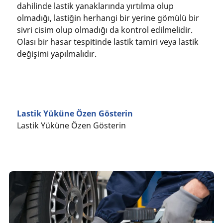
dahilinde lastik yanaklarında yırtılma olup
olmadığı, lastiğin herhangi bir yerine gömülü bir
sivri cisim olup olmadığı da kontrol edilmelidir.
Olası bir hasar tespitinde lastik tamiri veya lastik
değişimi yapılmalıdır.
Lastik Yüküne Özen Gösterin
Lastik Yüküne Özen Gösterin