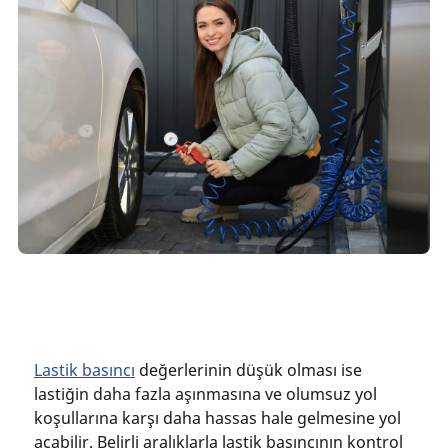
Lastik basıncı
değerlerinin düşük olması ise
lastiğin daha fazla aşınmasına ve olumsuz yol
koşullarına karşı daha hassas hale gelmesine yol
açabilir. Belirli aralıklarla lastik basıncının kontrol