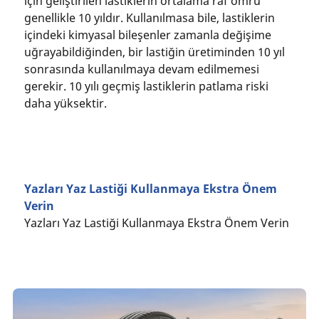
için geliştirilen lastiklerin ortalama raf ömrü
genellikle 10 yıldır. Kullanılmasa bile, lastiklerin
içindeki kimyasal bileşenler zamanla değişime
uğrayabildiğinden, bir lastiğin üretiminden 10 yıl
sonrasında kullanılmaya devam edilmemesi
gerekir. 10 yılı geçmiş lastiklerin patlama riski
daha yüksektir.
Yazları Yaz Lastiği Kullanmaya Ekstra Önem
Verin
Yazları Yaz Lastiği Kullanmaya Ekstra Önem Verin