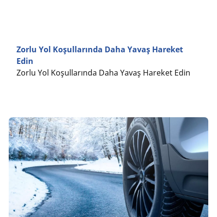
Zorlu Yol Koşullarında Daha Yavaş Hareket
Edin
Zorlu Yol Koşullarında Daha Yavaş Hareket Edin