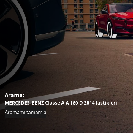
Arama:
MERCEDES-BENZ Classe A A 160 D 2014 lastikleri
Aramamı tamamla