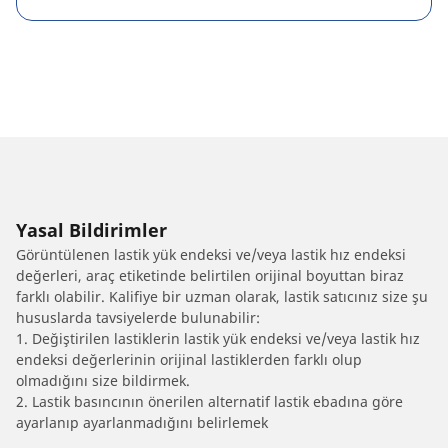
Yasal Bildirimler
Görüntülenen lastik yük endeksi ve/veya lastik hız endeksi
değerleri, araç etiketinde belirtilen orijinal boyuttan biraz
farklı olabilir. Kalifiye bir uzman olarak, lastik satıcınız size şu
hususlarda tavsiyelerde bulunabilir:
1. Değiştirilen lastiklerin lastik yük endeksi ve/veya lastik hız
endeksi değerlerinin orijinal lastiklerden farklı olup
olmadığını size bildirmek.
2. Lastik basıncının önerilen alternatif lastik ebadına göre
ayarlanıp ayarlanmadığını belirlemek