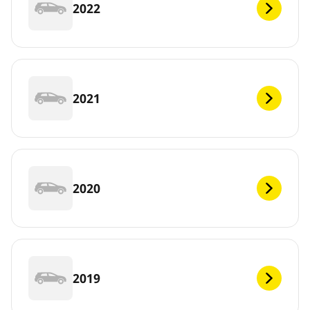
2022
2021
2020
2019