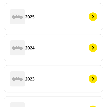
2025
2024
2023