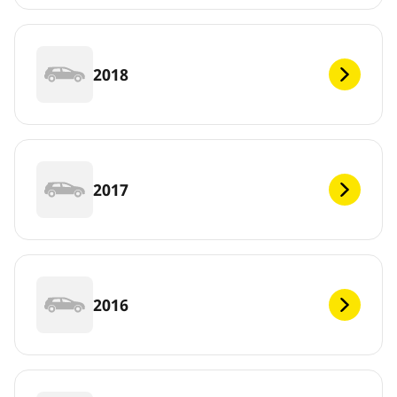
2018
2017
2016