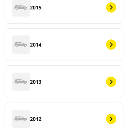
2015
2014
2013
2012