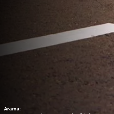
Arama: