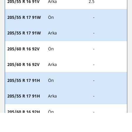
205/55 R 16 91V
Arka
2.5
205/55 R 17 91W
Ön
-
205/55 R 17 91W
Arka
-
205/60 R 16 92V
Ön
-
205/60 R 16 92V
Arka
-
205/55 R 17 91H
Ön
-
205/55 R 17 91H
Arka
-
205/60 R 16 92H
Ön
-
205/60 R 16 92H
Arka
-