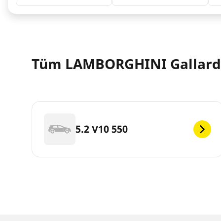
Tüm LAMBORGHINI Gallardo 
5.2 V10 550