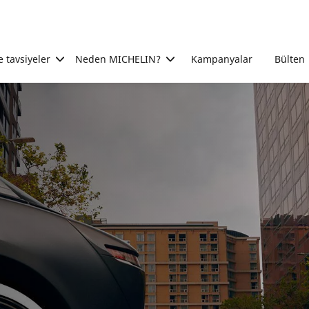
e tavsiyeler
Neden MICHELIN?
Kampanyalar
Bülten