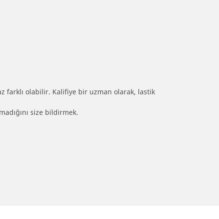
farklı olabilir. Kalifiye bir uzman olarak, lastik
olmadığını size bildirmek.