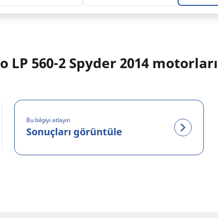
LP 560-2 Spyder 2014 motorları
Bu bilgiyi atlayın
Sonuçları görüntüle