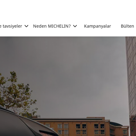
e tavsiyeler
Neden MICHELIN?
Kampanyalar
Bülten