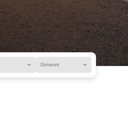
Donanım