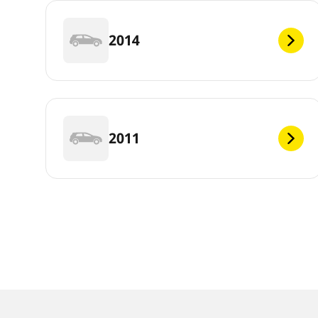
2014
2011