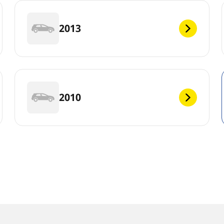
2013
2010