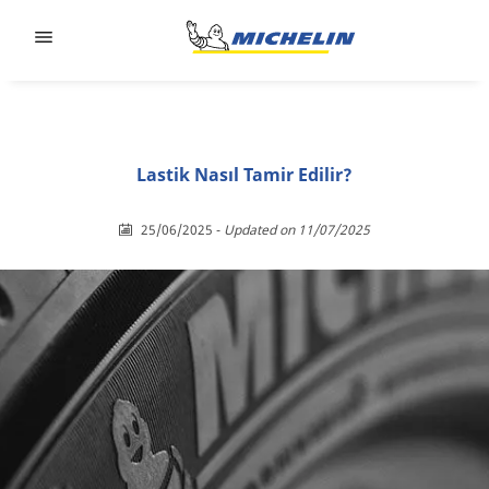
Go to page content
Go to page navigation
Lastik Nasıl Tamir Edilir?
25/06/2025
-
Updated on 11/07/2025