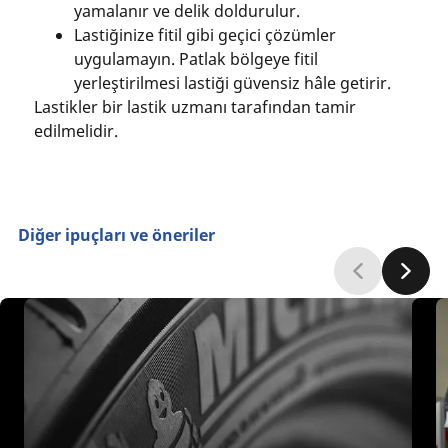
yamalanır ve delik doldurulur.
Lastiğinize fitil gibi geçici çözümler
uygulamayın. Patlak bölgeye fitil
yerleştirilmesi lastiği güvensiz hâle getirir.
Lastikler bir lastik uzmanı tarafından tamir
edilmelidir.
Diğer ipuçları ve öneriler