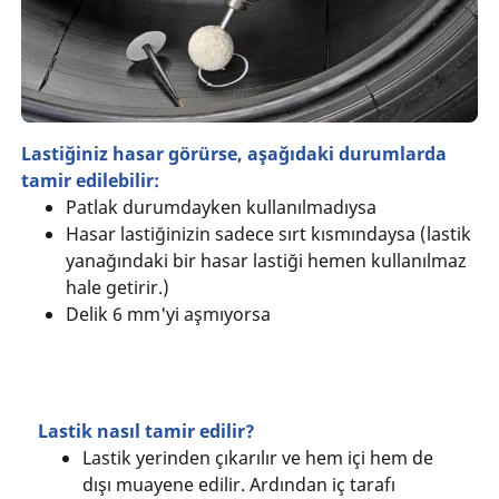
Lastiğiniz hasar görürse, aşağıdaki durumlarda
tamir edilebilir:
Patlak durumdayken kullanılmadıysa
Hasar lastiğinizin sadece sırt kısmındaysa (lastik
yanağındaki bir hasar lastiği hemen kullanılmaz
hale getirir.)
Delik 6 mm'yi aşmıyorsa
Lastik nasıl tamir edilir?
Lastik yerinden çıkarılır ve hem içi hem de
dışı muayene edilir. Ardından iç tarafı