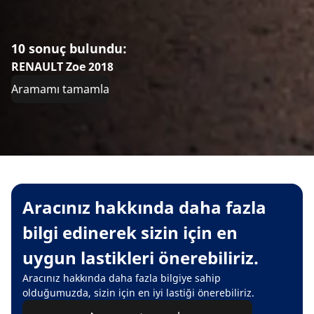
10 sonuç bulundu:
RENAULT Zoe 2018
Aramamı tamamla
Aracınız hakkında daha fazla
bilgi edinerek sizin için en
uygun lastikleri önerebiliriz.
Aracınız hakkında daha fazla bilgiye sahip
olduğumuzda, sizin için en iyi lastiği önerebiliriz.