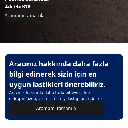
225 /45 R19
Aramamı tamamla
Aracınız hakkında daha fazla
bilgi edinerek sizin için en
uygun lastikleri önerebiliriz.
Aracınız hakkında daha fazla bilgiye sahip
olduğumuzda, sizin için en iyi lastiği önerebiliriz.
Aramamı tamamla