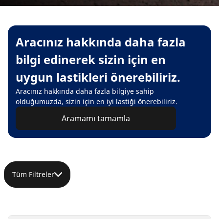
Aracınız hakkında daha fazla
bilgi edinerek sizin için en
uygun lastikleri önerebiliriz.
Aracınız hakkında daha fazla bilgiye sahip
olduğumuzda, sizin için en iyi lastiği önerebiliriz.
Aramamı tamamla
Tüm Filtreler