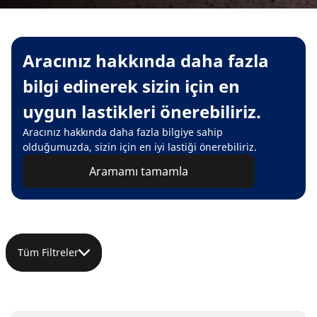
Aracınız hakkında daha fazla
bilgi edinerek sizin için en
uygun lastikleri önerebiliriz.
Aracınız hakkında daha fazla bilgiye sahip
olduğumuzda, sizin için en iyi lastiği önerebiliriz.
Aramamı tamamla
Tüm Filtreler