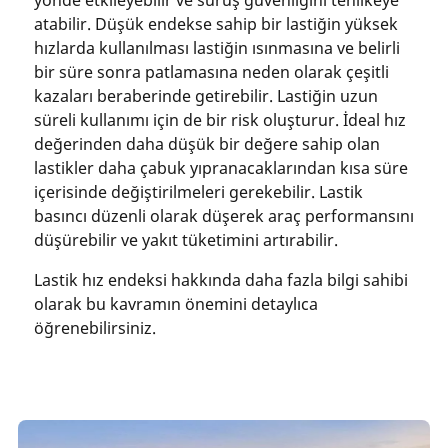
yönde etkileyebilir ve sürüş güvenliğini tehlikeye
atabilir. Düşük endekse sahip bir lastiğin yüksek
hızlarda kullanılması lastiğin ısınmasına ve belirli
bir süre sonra patlamasına neden olarak çeşitli
kazaları beraberinde getirebilir. Lastiğin uzun
süreli kullanımı için de bir risk oluşturur. İdeal hız
değerinden daha düşük bir değere sahip olan
lastikler daha çabuk yıpranacaklarından kısa süre
içerisinde değiştirilmeleri gerekebilir. Lastik
basıncı düzenli olarak düşerek araç performansını
düşürebilir ve yakıt tüketimini artırabilir.
Lastik hız endeksi hakkında daha fazla bilgi sahibi
olarak bu kavramın önemini detaylıca
öğrenebilirsiniz.