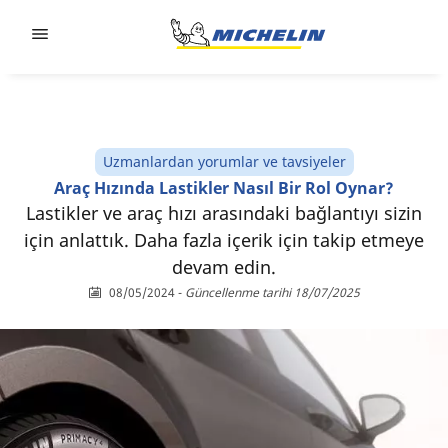
Go to page content
Go to page navigation
Uzmanlardan yorumlar ve tavsiyeler
Araç Hızında Lastikler Nasıl Bir Rol Oynar?
Lastikler ve araç hızı arasındaki bağlantıyı sizin
için anlattık. Daha fazla içerik için takip etmeye
devam edin.
08/05/2024
-
Güncellenme tarihi 18/07/2025