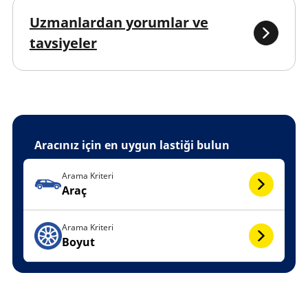
Uzmanlardan yorumlar ve
tavsiyeler
Aracınız için en uygun lastiği bulun
Arama Kriteri
Araç
Arama Kriteri
Boyut