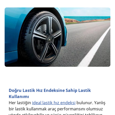
Doğru Lastik Hız Endeksine Sahip Lastik
Kullanımı
Her lastiğin
ideal lastik hız endeksi
bulunur. Yanlış
bir lastik kullanmak araç performansını olumsuz