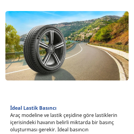
İdeal Lastik Basıncı
Araç modeline ve lastik çeşidine göre lastiklerin
içerisindeki havanın belirli miktarda bir basınç
oluşturması gerekir. İdeal basıncın