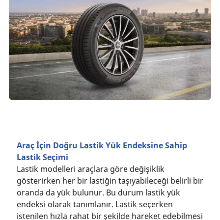
Araç İçin Doğru Lastik Yük Endeksine Sahip
Lastik Seçimi
Lastik modelleri araçlara göre değişiklik
gösterirken her bir lastiğin taşıyabileceği belirli bir
oranda da yük bulunur. Bu durum lastik yük
endeksi olarak tanımlanır. Lastik seçerken
istenilen hızla rahat bir şekilde hareket edebilmesi