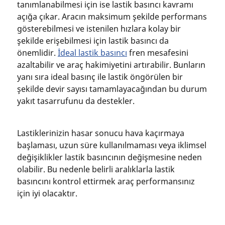
tanımlanabilmesi için ise lastik basıncı kavramı
açığa çıkar. Aracın maksimum şekilde performans
gösterebilmesi ve istenilen hızlara kolay bir
şekilde erişebilmesi için lastik basıncı da
önemlidir.
İdeal lastik basıncı
fren mesafesini
azaltabilir ve araç hakimiyetini artırabilir. Bunların
yanı sıra ideal basınç ile lastik öngörülen bir
şekilde devir sayısı tamamlayacağından bu durum
yakıt tasarrufunu da destekler.
Lastiklerinizin hasar sonucu hava kaçırmaya
başlaması, uzun süre kullanılmaması veya iklimsel
değişiklikler lastik basıncının değişmesine neden
olabilir. Bu nedenle belirli aralıklarla lastik
basıncını kontrol ettirmek araç performansınız
için iyi olacaktır.