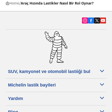
Home
Araç Hızında Lastikler Nasıl Bir Rol Oynar?
SUV, kamyonet ve otomobil lastiiği bul
Michelin lastik bayileri
Yardım