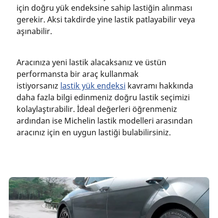
için doğru yük endeksine sahip lastiğin alınması
gerekir. Aksi takdirde yine lastik patlayabilir veya
aşınabilir.
Aracınıza yeni lastik alacaksanız ve üstün
performansta bir araç kullanmak
istiyorsanız
lastik yük endeksi
kavramı hakkında
daha fazla bilgi edinmeniz doğru lastik seçimizi
kolaylaştırabilir. İdeal değerleri öğrenmeniz
ardından ise Michelin lastik modelleri arasından
aracınız için en uygun lastiği bulabilirsiniz.