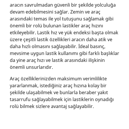
aracın savrulmadan güvenli bir şekilde yolculuğa
devam edebilmesini sağlar. Zemin ve araç
arasındaki temas ile yol tutuşunu sağlamak gibi
önemli bir rolü bulunan lastikler araç hızını
etkileyebilir. Lastik hız ve yük endeksi başta olmak
üzere çeşitli lastik özellikleri aracın daha atik ve
daha hızlı olmasını sağlayabilir. İdeal basınç,
mevsime uygun lastik kullanımı gibi farklı başlıklar
da yine araç hızı ve lastik arasındaki ilişkinin
önemli unsurlarıdır.
Araç özelliklerinizden maksimum verimlilikte
yararlanmak, istediğiniz araç hızına kolay bir
şekilde ulaşabilmek ve bunlarla beraber yakıt
tasarrufu sağlayabilmek için lastiklerin oynadığı
rolü bilmek sizlere avantaj sağlayabilir.