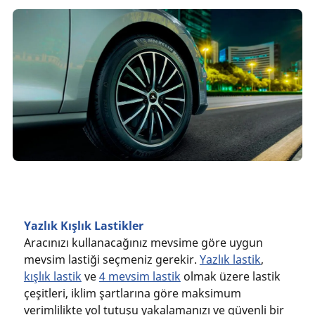
Yazlık Kışlık Lastikler
Aracınızı kullanacağınız mevsime göre uygun
mevsim lastiği seçmeniz gerekir.
Yazlık lastik
,
kışlık lastik
ve
4 mevsim lastik
olmak üzere lastik
çeşitleri, iklim şartlarına göre maksimum
verimlilikte yol tutuşu yakalamanızı ve güvenli bir