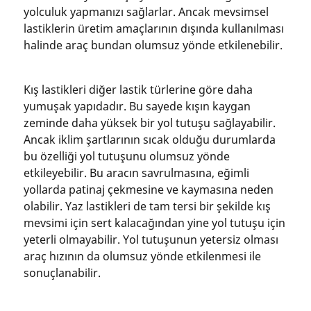
yolculuk yapmanızı sağlarlar. Ancak mevsimsel
lastiklerin üretim amaçlarının dışında kullanılması
halinde araç bundan olumsuz yönde etkilenebilir.
Kış lastikleri diğer lastik türlerine göre daha
yumuşak yapıdadır. Bu sayede kışın kaygan
zeminde daha yüksek bir yol tutuşu sağlayabilir.
Ancak iklim şartlarının sıcak olduğu durumlarda
bu özelliği yol tutuşunu olumsuz yönde
etkileyebilir. Bu aracın savrulmasına, eğimli
yollarda patinaj çekmesine ve kaymasına neden
olabilir. Yaz lastikleri de tam tersi bir şekilde kış
mevsimi için sert kalacağından yine yol tutuşu için
yeterli olmayabilir. Yol tutuşunun yetersiz olması
araç hızının da olumsuz yönde etkilenmesi ile
sonuçlanabilir.