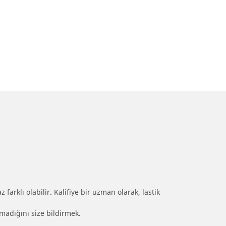
farklı olabilir. Kalifiye bir uzman olarak, lastik
olmadığını size bildirmek.