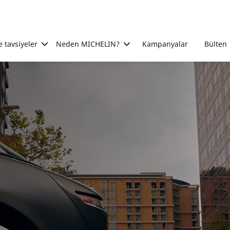
e tavsiyeler
Neden MICHELIN?
Kampanyalar
Bülten