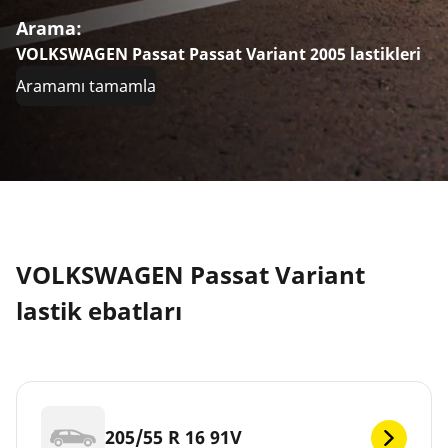
Arama:
VOLKSWAGEN Passat Passat Variant 2005 lastikleri
Aramamı tamamla
VOLKSWAGEN Passat Variant
lastik ebatları
205/55 R 16 91V