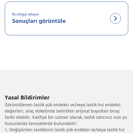
Bu bilgiyi atlayın
Sonuçları görüntüle
Yasal Bildirimler
Görüntülenen lastik yük endeksi ve/veya lastik hız endeksi
değerleri, araç etiketinde belirtilen orijinal boyuttan biraz
farklı olabilir. Kalifiye bir uzman olarak, lastik satıcınız size şu
hususlarda tavsiyelerde bulunabilir:
1. Değiştirilen lastiklerin lastik yük endeksi ve/veya lastik hız