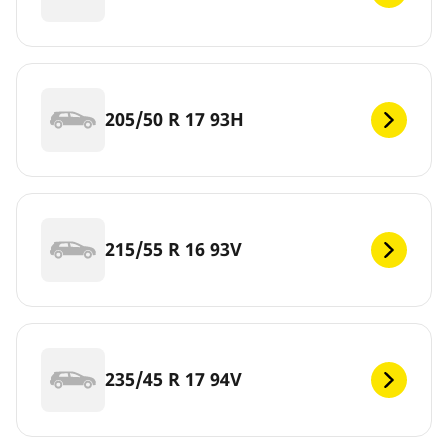
205/50 R 17 93H
215/55 R 16 93V
235/45 R 17 94V