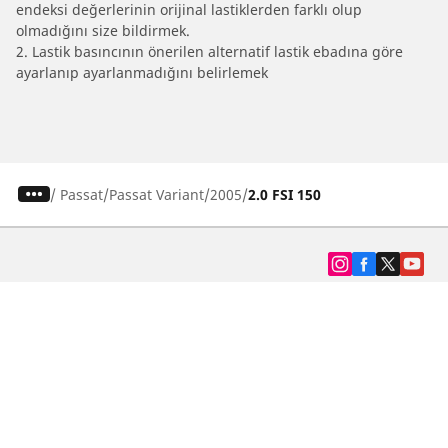
endeksi değerlerinin orijinal lastiklerden farklı olup
olmadığını size bildirmek.
2. Lastik basıncının önerilen alternatif lastik ebadına göre
ayarlanıp ayarlanmadığını belirlemek
/
Passat
Passat Variant
2005
2.0 FSI 150