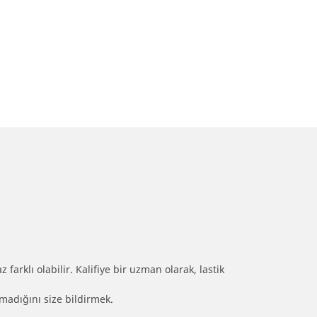
farklı olabilir. Kalifiye bir uzman olarak, lastik
olmadığını size bildirmek.