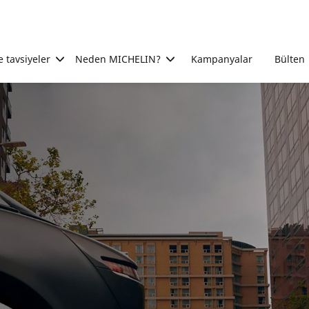
e tavsiyeler
Neden MICHELIN?
Kampanyalar
Bülten