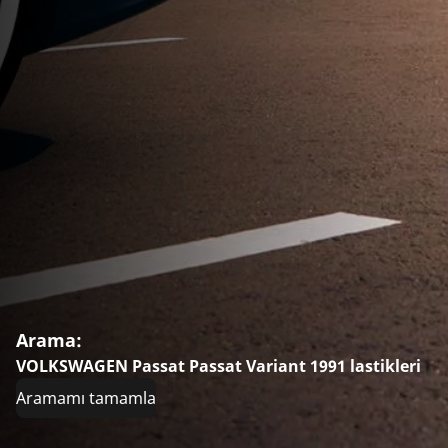
Arama:
VOLKSWAGEN Passat Passat Variant 1991 lastikleri
Aramamı tamamla