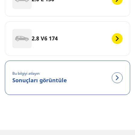
2.8 V6 174
Bu bilgiyi atlayın
Sonuçları görüntüle