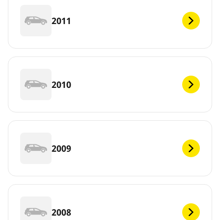
2011
2010
2009
2008