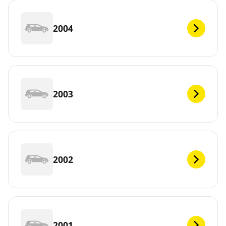
2004
2003
2002
2001