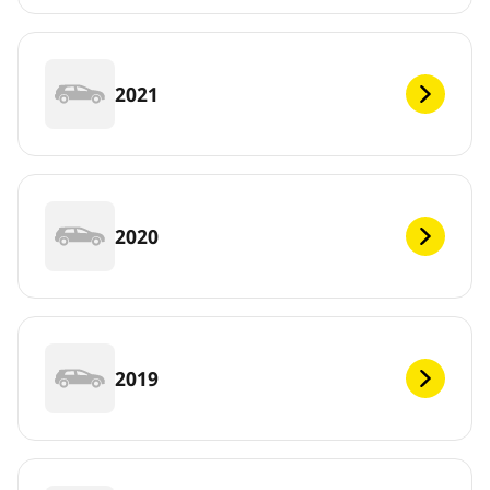
2021
2020
2019