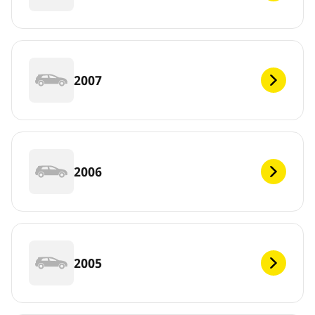
2007
2006
2005