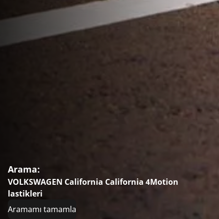
Arama:
VOLKSWAGEN California California 4Motion
lastikleri
Aramamı tamamla