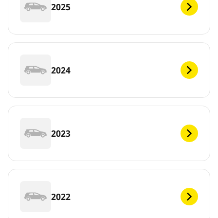
2025
2024
2023
2022