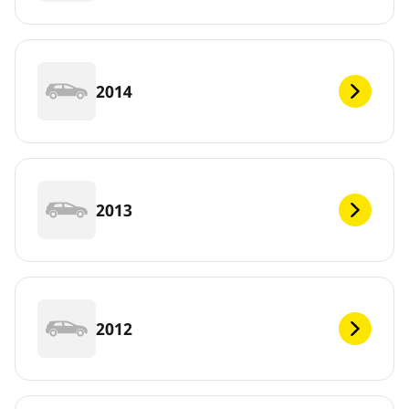
2014
2013
2012