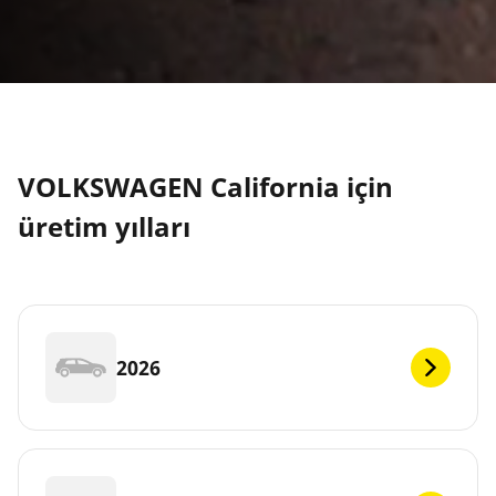
VOLKSWAGEN California için
üretim yılları
2026