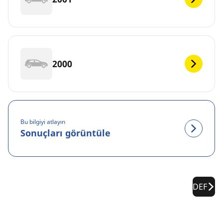
2000
Bu bilgiyi atlayın
Sonuçları görüntüle
DEF