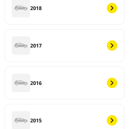
2018
2017
2016
2015