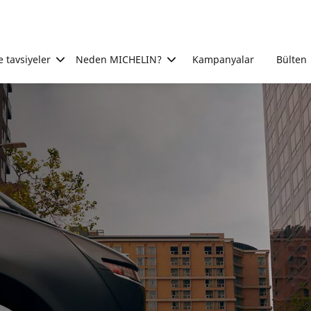
e tavsiyeler
Neden MICHELIN?
Kampanyalar
Bülten