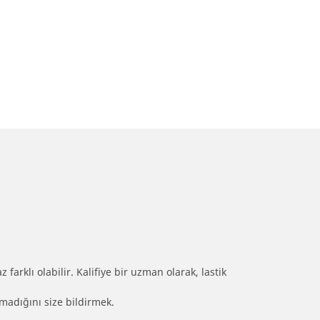
farklı olabilir. Kalifiye bir uzman olarak, lastik
olmadığını size bildirmek.