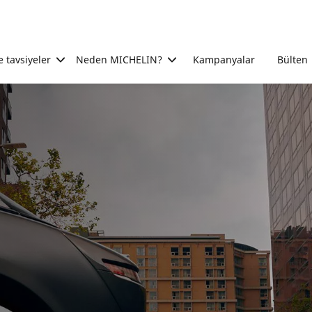
e tavsiyeler
Neden MICHELIN?
Kampanyalar
Bülten