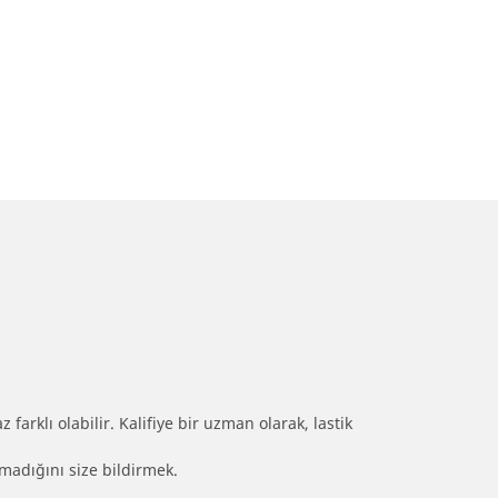
farklı olabilir. Kalifiye bir uzman olarak, lastik
olmadığını size bildirmek.