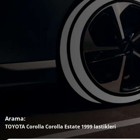
Arama:
TOYOTA Corolla Corolla Estate 1999 lastikleri