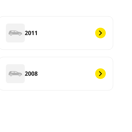
2011
2008