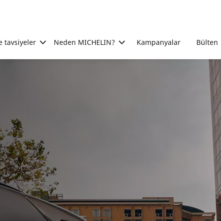
e tavsiyeler
Neden MICHELIN?
Kampanyalar
Bülten