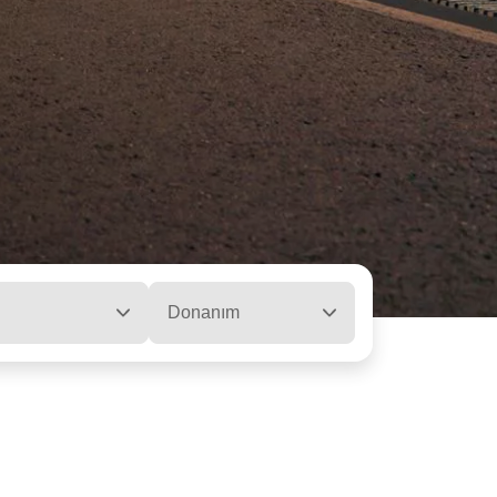
Donanım