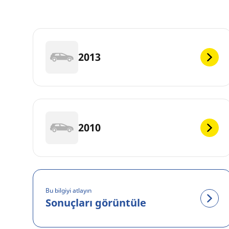
2013
2010
Bu bilgiyi atlayın
Sonuçları görüntüle