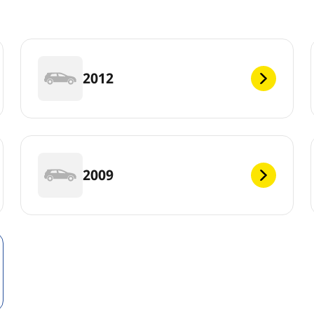
2012
2009