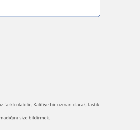
farklı olabilir. Kalifiye bir uzman olarak, lastik
olmadığını size bildirmek.