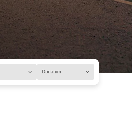
Donanım