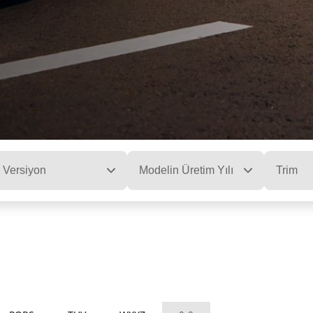
Versiyon
Modelin Üretim Yılı
Trim