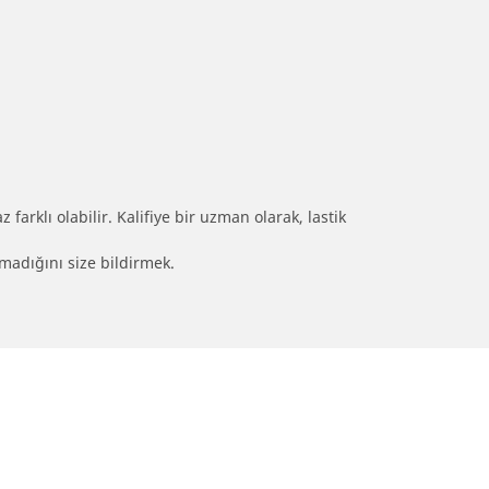
farklı olabilir. Kalifiye bir uzman olarak, lastik
olmadığını size bildirmek.