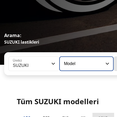
Arama:
SUZUKI lastikleri
Üretici
Model
SUZUKI
Tüm SUZUKI modelleri