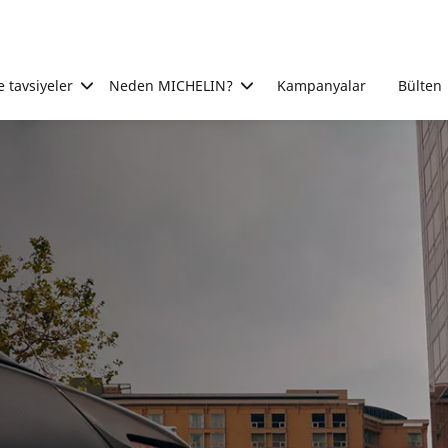
e tavsiyeler
Neden MICHELIN?
Kampanyalar
Bülten