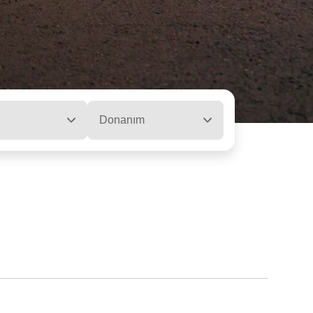
Donanım