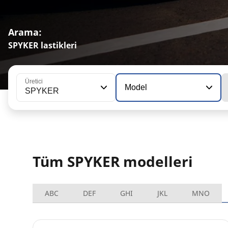
Arama:
SPYKER lastikleri
Üretici
Model
SPYKER
Tüm SPYKER modelleri
ABC
DEF
GHI
JKL
MNO