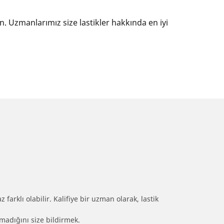
ın. Uzmanlarımız size lastikler hakkında en iyi
farklı olabilir. Kalifiye bir uzman olarak, lastik
olmadığını size bildirmek.