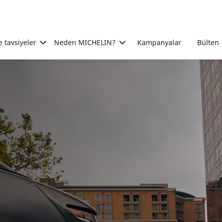
e tavsiyeler
Neden MICHELIN?
Kampanyalar
Bülten