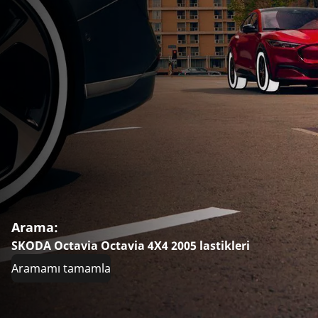
Arama:
SKODA Octavia Octavia 4X4 2005 lastikleri
Aramamı tamamla