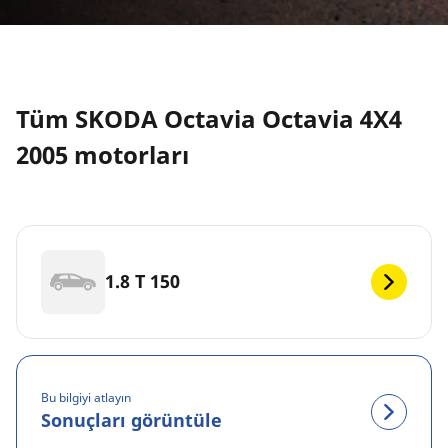
Tüm SKODA Octavia Octavia 4X4
2005 motorları
1.8 T 150
Bu bilgiyi atlayın
Sonuçları görüntüle