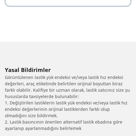
Yasal Bildirimler
Görüntülenen lastik yük endeksi ve/veya lastik hız endeksi
değerleri, araç etiketinde belirtilen orijinal boyuttan biraz
farklı olabilir. Kalifiye bir uzman olarak, lastik satıcınız size şu
hususlarda tavsiyelerde bulunabilir:
1. Değiştirilen lastiklerin lastik yük endeksi ve/veya lastik hız
endeksi değerlerinin orijinal lastiklerden farklı olup
olmadığını size bildirmek.
2. Lastik basıncının önerilen alternatif lastik ebadına göre
ayarlanıp ayarlanmadığını belirlemek