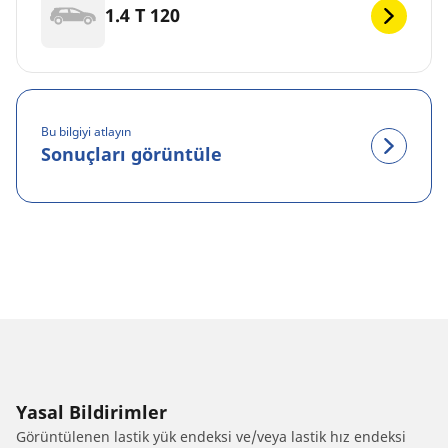
1.4 T 120
Bu bilgiyi atlayın
Sonuçları görüntüle
Yasal Bildirimler
Görüntülenen lastik yük endeksi ve/veya lastik hız endeksi