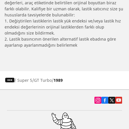
değerleri, araç etiketinde belirtilen orijinal boyuttan biraz
farklı olabilir. Kalifiye bir uzman olarak, lastik satıcınız size şu
hususlarda tavsiyelerde bulunabilir:
1. Değiştirilen lastiklerin lastik yük endeksi ve/veya lastik hız
endeksi değerlerinin orijinal lastiklerden farklı olup
olmadığını size bildirmek.
2. Lastik basıncının önerilen alternatif lastik ebadına göre
ayarlanıp ayarlanmadığını belirlemek
/
Super 5
GT Turbo
1989