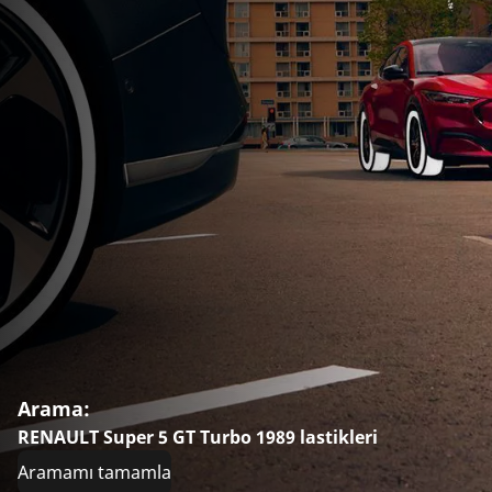
Arama:
RENAULT Super 5 GT Turbo 1989 lastikleri
Aramamı tamamla