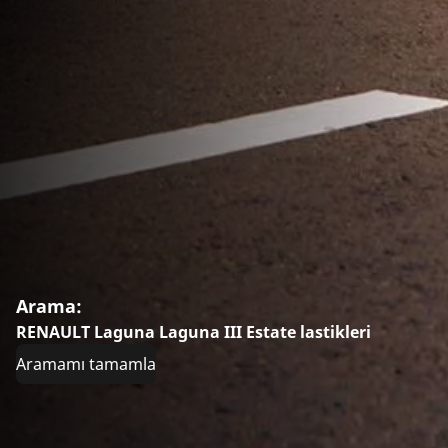
Arama:
RENAULT Laguna Laguna III Estate lastikleri
Aramamı tamamla