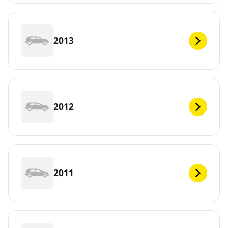
2013
2012
2011