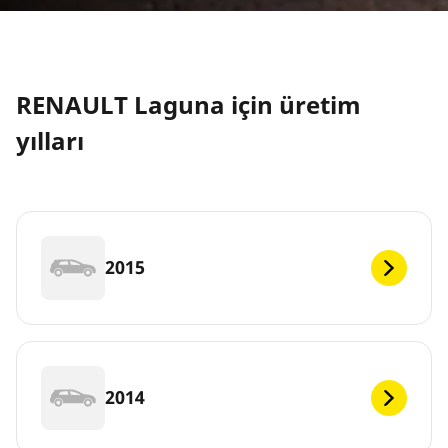
RENAULT Laguna için üretim
yılları
2015
2014