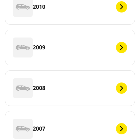
2010
2009
2008
2007