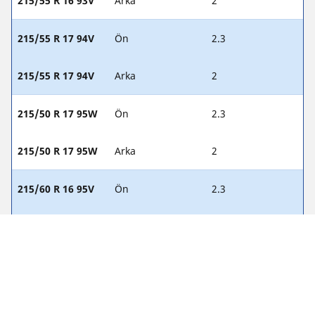
215/55 R 16 93V
Arka
2
215/55 R 17 94V
Ön
2.3
215/55 R 17 94V
Arka
2
215/50 R 17 95W
Ön
2.3
215/50 R 17 95W
Arka
2
215/60 R 16 95V
Ön
2.3
215/60 R 16 95V
Arka
2
225/45 R 18 95W
Ön
2.3
225/45 R 18 95W
Arka
2