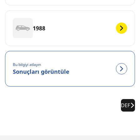
1988
Bu bilgiyi atlayın
Sonuçları görüntüle
DEF