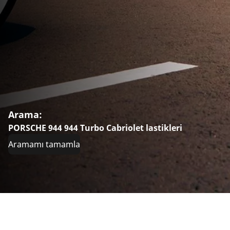
Arama:
PORSCHE 944 944 Turbo Cabriolet lastikleri
Aramamı tamamla