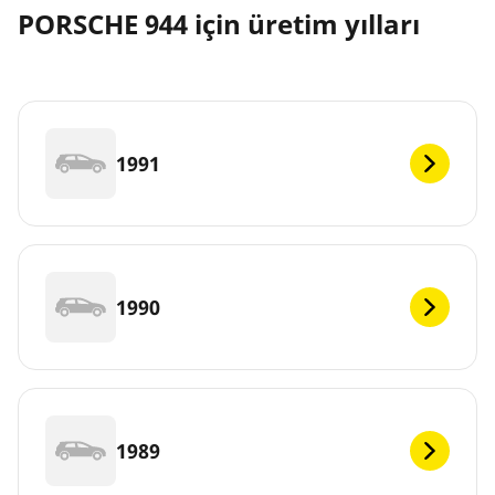
PORSCHE 944 için üretim yılları
1991
1990
1989