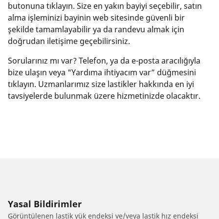
butonuna tıklayın. Size en yakın bayiyi seçebilir, satın
alma işleminizi bayinin web sitesinde güvenli bir
şekilde tamamlayabilir ya da randevu almak için
doğrudan iletişime geçebilirsiniz.
Sorularınız mı var? Telefon, ya da e-posta aracılığıyla
bize ulaşın veya "Yardıma ihtiyacım var” düğmesini
tıklayın. Uzmanlarımız size lastikler hakkında en iyi
tavsiyelerde bulunmak üzere hizmetinizde olacaktır.
Yasal Bildirimler
Görüntülenen lastik yük endeksi ve/veya lastik hız endeksi