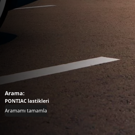
Arama:
PONTIAC lastikleri
Aramamı tamamla