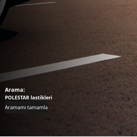
Arama:
POLESTAR lastikleri
Aramamı tamamla