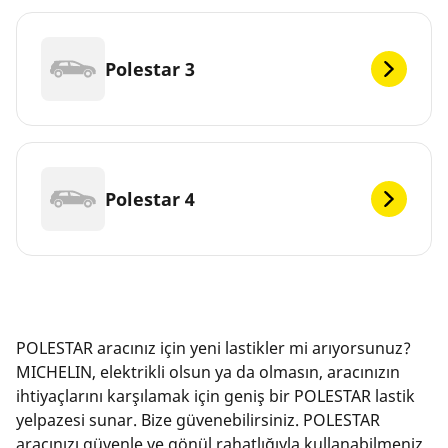
Polestar 3
Polestar 4
POLESTAR aracınız için yeni lastikler mi arıyorsunuz?
MICHELIN, elektrikli olsun ya da olmasın, aracınızın
ihtiyaçlarını karşılamak için geniş bir POLESTAR lastik
yelpazesi sunar. Bize güvenebilirsiniz. POLESTAR
aracınızı güvenle ve gönül rahatlığıyla kullanabilmeniz