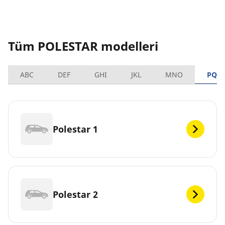
Tüm POLESTAR modelleri
ABC
DEF
GHI
JKL
MNO
PQR
Polestar 1
Polestar 2