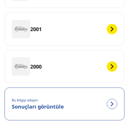
2001
2000
Bu bilgiyi atlayın
Sonuçları görüntüle