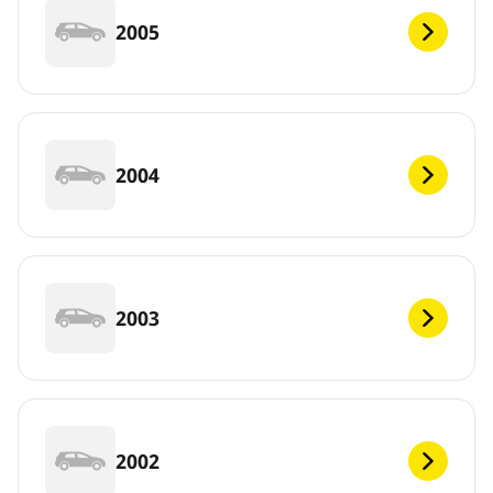
2005
2004
2003
2002