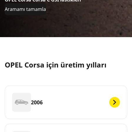
Aramamı tamamla
OPEL Corsa için üretim yılları
2006